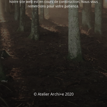
Notre site web est en cours de construction. Nous vous
remercions pour votre patience.
© Atelier Archi+e 2020