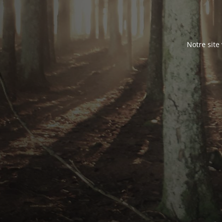
Notre site