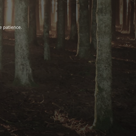
e patience.