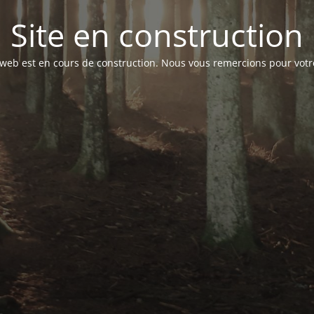
Site en construction
 web est en cours de construction. Nous vous remercions pour votr