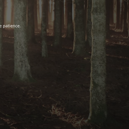
e patience.