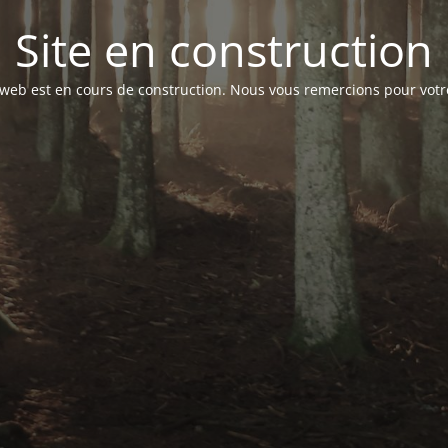
Site en construction
 web est en cours de construction. Nous vous remercions pour votr