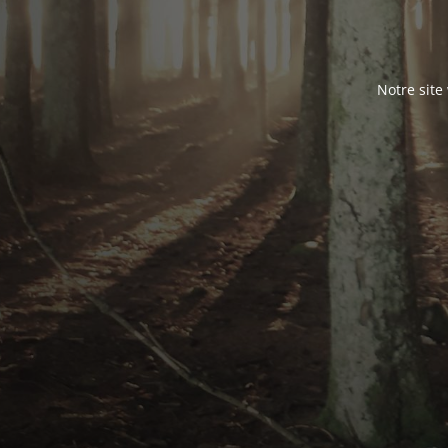
Notre site