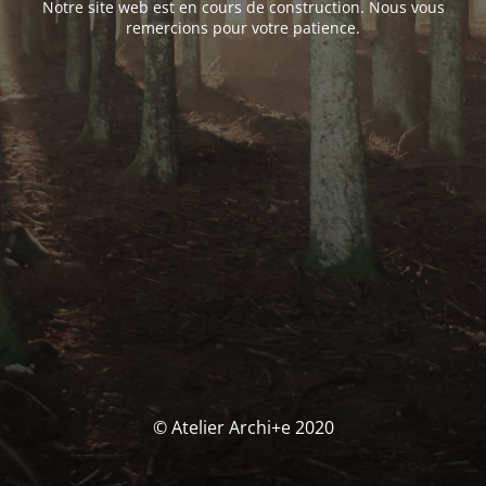
Notre site web est en cours de construction. Nous vous
remercions pour votre patience.
© Atelier Archi+e 2020