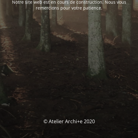
Notre site web est en cours de construction. Nous vous
remercions pour votre patience.
© Atelier Archi+e 2020