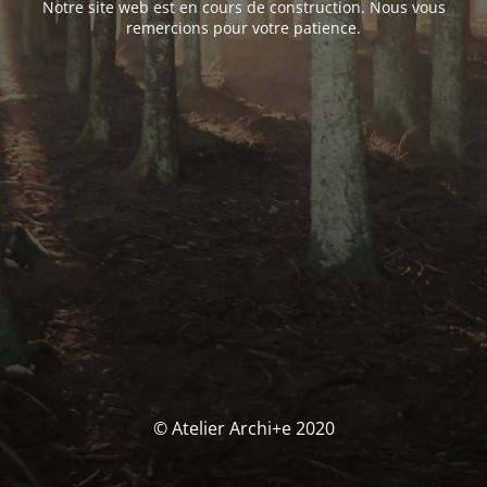
Notre site web est en cours de construction. Nous vous
remercions pour votre patience.
© Atelier Archi+e 2020