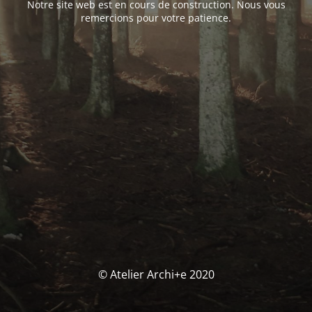
Notre site web est en cours de construction. Nous vous
remercions pour votre patience.
© Atelier Archi+e 2020