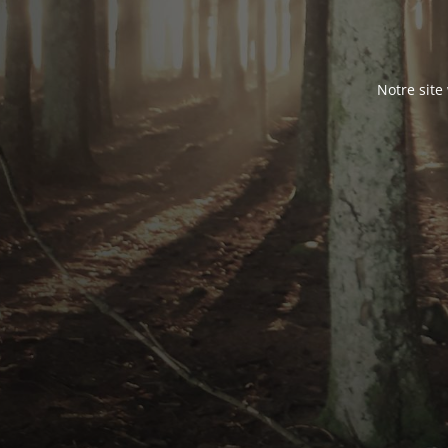
Notre site