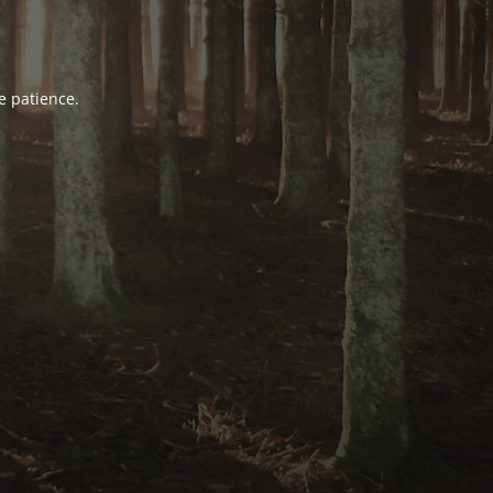
e patience.