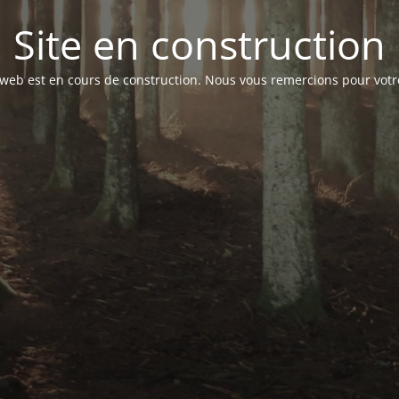
Site en construction
 web est en cours de construction. Nous vous remercions pour votr