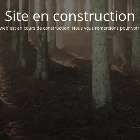
Site en construction
 web est en cours de construction. Nous vous remercions pour votr