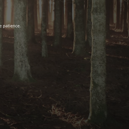
e patience.