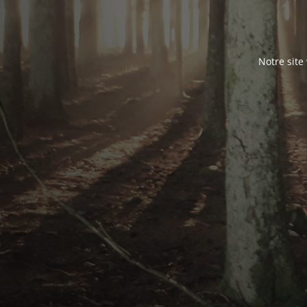
Notre site