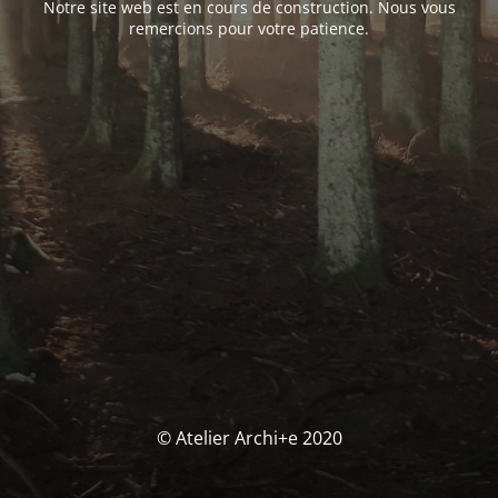
Notre site web est en cours de construction. Nous vous
remercions pour votre patience.
© Atelier Archi+e 2020