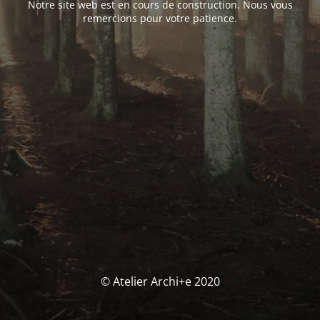
Notre site web est en cours de construction. Nous vous
remercions pour votre patience.
© Atelier Archi+e 2020