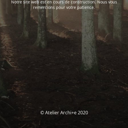
Notre site web est en cours de construction. Nous vous
remercions pour votre patience.
© Atelier Archi+e 2020