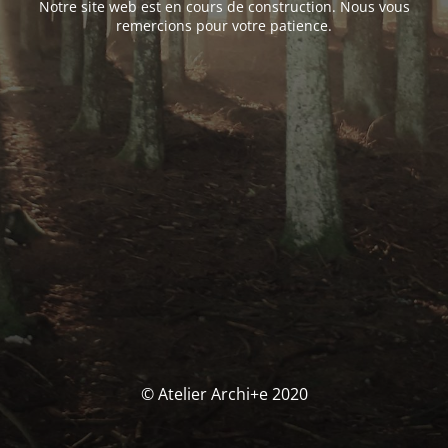
Notre site web est en cours de construction. Nous vous
remercions pour votre patience.
© Atelier Archi+e 2020