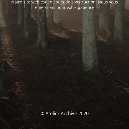
Notre site web est en cours de construction. Nous vous
remercions pour votre patience.
© Atelier Archi+e 2020