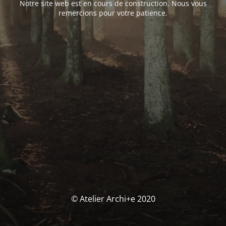
Notre site web est en cours de construction. Nous vous
remercions pour votre patience.
© Atelier Archi+e 2020